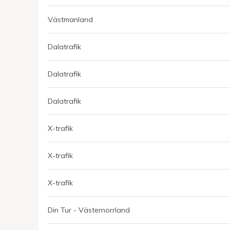
Västmanland
Dalatrafik
Dalatrafik
Dalatrafik
X-trafik
X-trafik
X-trafik
Din Tur - Västernorrland