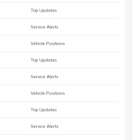
Trip Updates
Service Alerts
Vehicle Positions
Trip Updates
Service Alerts
Vehicle Positions
Trip Updates
Service Alerts