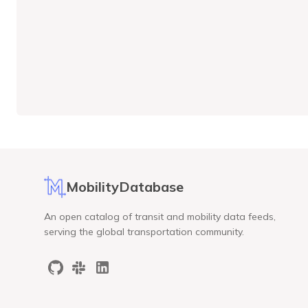
MobilityDatabase
An open catalog of transit and mobility data feeds,
serving the global transportation community.