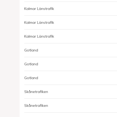
Kalmar Länstrafik
Kalmar Länstrafik
Kalmar Länstrafik
Gotland
Gotland
Gotland
Skånetrafiken
Skånetrafiken