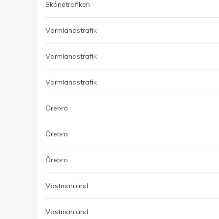
Skånetrafiken
Värmlandstrafik
Värmlandstrafik
Värmlandstrafik
Örebro
Örebro
Örebro
Västmanland
Västmanland