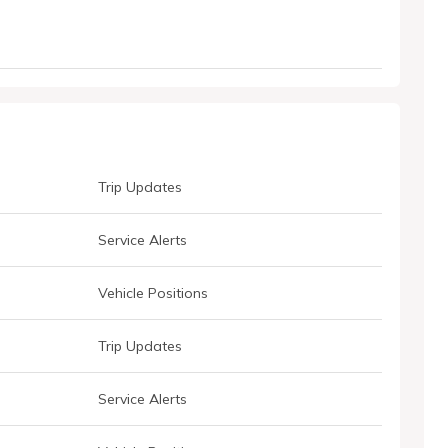
Trip Updates
Service Alerts
Vehicle Positions
Trip Updates
Service Alerts