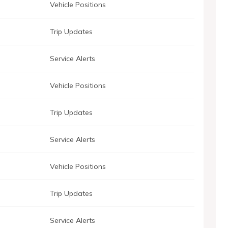
Vehicle Positions
Trip Updates
Service Alerts
Vehicle Positions
Trip Updates
Service Alerts
Vehicle Positions
Trip Updates
Service Alerts