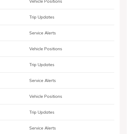
Vehicle Positions
Trip Updates
Service Alerts
Vehicle Positions
Trip Updates
Service Alerts
Vehicle Positions
Trip Updates
Service Alerts