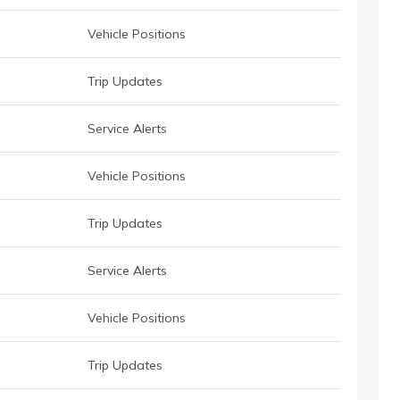
Vehicle Positions
Trip Updates
Service Alerts
Vehicle Positions
Trip Updates
Service Alerts
Vehicle Positions
Trip Updates