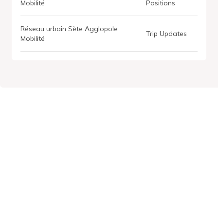
Mobilité
Positions
Réseau urbain Sète Agglopole
Trip Updates
Mobilité