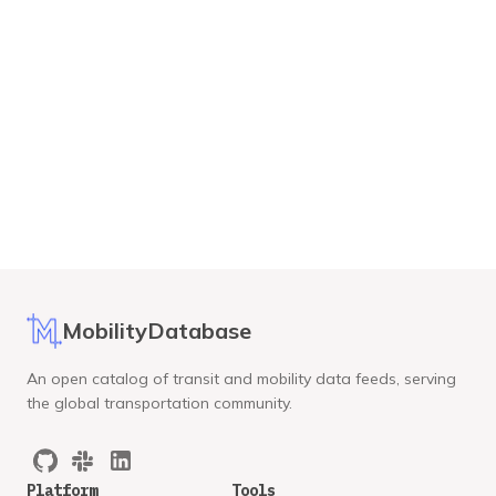
MobilityDatabase
An open catalog of transit and mobility data feeds, serving
the global transportation community.
Platform
Tools