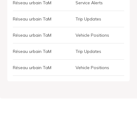
Réseau urbain TaM
Service Alerts
Réseau urbain TaM
Trip Updates
Réseau urbain TaM
Vehicle Positions
Réseau urbain TaM
Trip Updates
Réseau urbain TaM
Vehicle Positions