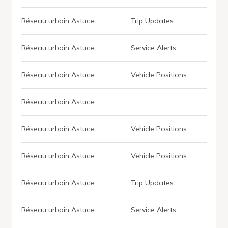
Réseau urbain Astuce
Trip Updates
Réseau urbain Astuce
Service Alerts
Réseau urbain Astuce
Vehicle Positions
Réseau urbain Astuce
Réseau urbain Astuce
Vehicle Positions
Réseau urbain Astuce
Vehicle Positions
Réseau urbain Astuce
Trip Updates
Réseau urbain Astuce
Service Alerts