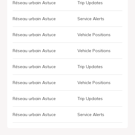
Réseau urbain Astuce
Trip Updates
Réseau urbain Astuce
Service Alerts
Réseau urbain Astuce
Vehicle Positions
Réseau urbain Astuce
Vehicle Positions
Réseau urbain Astuce
Trip Updates
Réseau urbain Astuce
Vehicle Positions
Réseau urbain Astuce
Trip Updates
Réseau urbain Astuce
Service Alerts